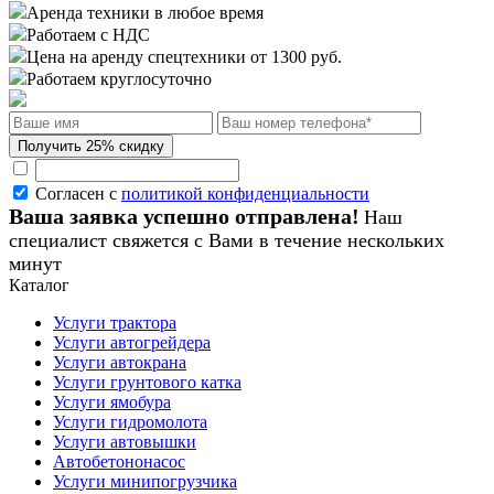
Аренда техники в любое время
Работаем с НДС
Цена на аренду спецтехники от 1300 руб.
Работаем круглосуточно
Согласен с
политикой конфиденциальности
Ваша заявка успешно отправлена!
Наш
специалист свяжется с Вами в течение нескольких
минут
Каталог
Услуги трактора
Услуги автогрейдера
Услуги автокрана
Услуги грунтового катка
Услуги ямобура
Услуги гидромолота
Услуги автовышки
Автобетононасос
Услуги минипогрузчика