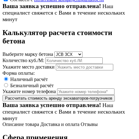
Ваша заявка успешно отправлена!
Наш
специалист свяжется с Вами в течение нескольких
минут
Калькулятор расчета стоимости
бетона
Выберите марку бетона
Количество куб./М:
Укажите место доставки
Форма оплаты:
Наличный расчёт
Безналичный расчёт
Укажите номер телефона
Ваша заявка успешно отправлена!
Наш
специалист свяжется с Вами в течение нескольких
минут
Описание товара
Доставка и оплата
Отзывы
Сфера применения