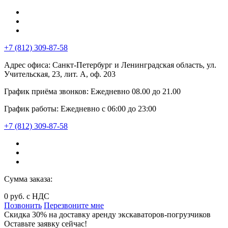
+7 (812) 309-87-58
Адрес офиса:
Санкт-Петербург и Ленинградская область, ул.
Учительская, 23, лит. А, оф. 203
График приёма звонков:
Ежедневно
08.00
до
21.00
График работы:
Ежедневно с 06:00 до 23:00
+7 (812) 309-87-58
Сумма заказа:
0
руб. с НДС
Позвонить
Перезвоните мне
Cкидка 30%
на доставку
аренду экскаваторов-погрузчиков
Оставьте заявку сейчас!