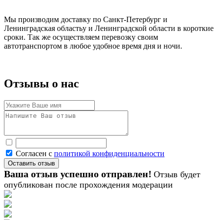
Мы производим доставку по Санкт-Петербург и
Ленинградская областьу и Ленинградской области в короткие
сроки. Так же осуществляем перевозку своим
автотранспортом в любое удобное время дня и ночи.
Отзывы о нас
Согласен с
политикой конфиденциальности
Ваша отзыв успешно отправлен!
Отзыв будет
опубликован после прохождения модерации