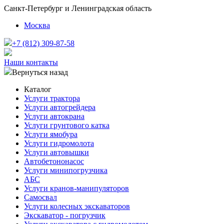
Санкт-Петербург и Ленинградская область
Москва
+7 (812) 309-87-58
Наши контакты
Вернуться назад
Каталог
Услуги трактора
Услуги автогрейдера
Услуги автокрана
Услуги грунтового катка
Услуги ямобура
Услуги гидромолота
Услуги автовышки
Автобетононасос
Услуги минипогрузчика
АБС
Услуги кранов-манипуляторов
Самосвал
Услуги колесных экскаваторов
Экскаватор - погрузчик