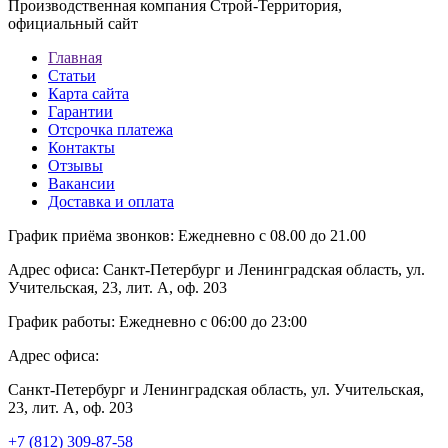
Производственная компания Строй-Территория,
официальный сайт
Главная
Статьи
Карта сайта
Гарантии
Отсрочка платежа
Контакты
Отзывы
Вакансии
Доставка и оплата
График приёма звонков:
Ежедневно с 08.00 до 21.00
Адрес офиса:
Санкт-Петербург и Ленинградская область, ул.
Учительская, 23, лит. А, оф. 203
График работы:
Ежедневно с 06:00 до 23:00
Адрес офиса:
Санкт-Петербург и Ленинградская область, ул. Учительская,
23, лит. А, оф. 203
+7 (812) 309-87-58