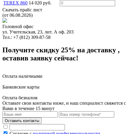
TEREX 860
14 020 руб.
Скачать прайс лист
(от 06.08.2026)
Головной офис
ул. Учительская, 23, лит. А оф. 203
Тел.: +7 (812) 309-87-58
Получите скидку 25%
на доставку
,
оставив заявку сейчас!
Оплата наличными
Банковские карты
Оплата безналом
Оставьте свои контакты ниже,
и наш специалист свяжется с
Вами в течение 15 минут
Согласен с
политикой конфиденциальности