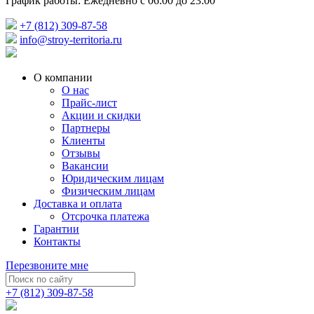
График работы: Ежедневно с 06:00 до 23:00
+7 (812) 309-87-58
info@stroy-territoria.ru
О компании
О нас
Прайс-лист
Акции и скидки
Партнеры
Клиенты
Отзывы
Вакансии
Юридическим лицам
Физическим лицам
Доставка и оплата
Отсрочка платежа
Гарантии
Контакты
Перезвоните мне
+7 (812) 309-87-58