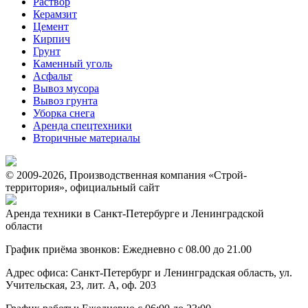
Раствор
Керамзит
Цемент
Кирпич
Грунт
Каменный уголь
Асфальт
Вывоз мусора
Вывоз грунта
Уборка снега
Аренда спецтехники
Вторичные материалы
© 2009-2026, Производственная компания «Строй-
территория», официальный сайт
Аренда техники в Санкт-Петербурге и Ленинградской
области
График приёма звонков: Ежедневно с 08.00 до 21.00
Адрес офиса: Санкт-Петербург и Ленинградская область, ул.
Учительская, 23, лит. А, оф. 203