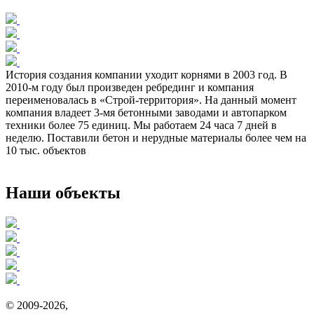
История создания компании уходит корнями в 2003 год. В
2010-м году был произведен ребрединг и компания
переименовалась в «Строй-территория». На данный момент
компания владеет 3-мя бетонными заводами и автопарком
техники более 75 единиц. Мы работаем 24 часа 7 дней в
неделю. Поставили бетон и нерудные материалы более чем на
10 тыс. объектов
Наши объекты
© 2009-2026,