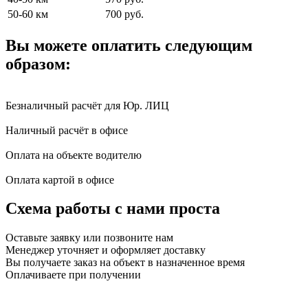
50-60 км
700 руб.
Вы можете оплатить следующим
образом:
Безналичный расчёт для Юр. ЛИЦ
Наличный расчёт в офисе
Оплата на объекте водителю
Оплата картой в офисе
Схема работы с нами проста
Оставьте заявку или позвоните нам
Менеджер уточняет и оформляет доставку
Вы получаете заказ на объект в назначенное время
Оплачиваете при получении