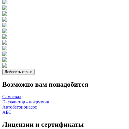
Добавить отзыв
Возможно вам понадобится
Самосвал
Экскаватор - погрузчик
Автобетононасос
АБС
Лицензии и сертификаты